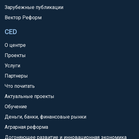
Зарубежные публикации
Вектор Реформ
CED
О центре
Проекты
Услуги
Партнеры
Что почитать
Актуальные проекты
Обучение
Деньги, банки, финансовые рынки
Аграрная реформа
Догоняющее развитие и инновационная экономика