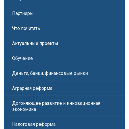
Партнеры
Что почитать
Актуальные проекты
Обучение
Деньги, банки, финансовые рынки
Аграрная реформа
Догоняющее развитие и инновационная
экономика
Налоговая реформа