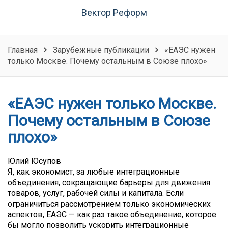
Вектор Реформ
Главная
Зарубежные публикации
«ЕАЭС нужен
только Москве. Почему остальным в Союзе плохо»
«ЕАЭС нужен только Москве.
Почему остальным в Союзе
плохо»
Юлий Юсупов
Я, как экономист, за любые интеграционные
объединения, сокращающие барьеры для движения
товаров, услуг, рабочей силы и капитала. Если
ограничиться рассмотрением только экономических
аспектов, ЕАЭС — как раз такое объединение, которое
бы могло позволить ускорить интеграционные