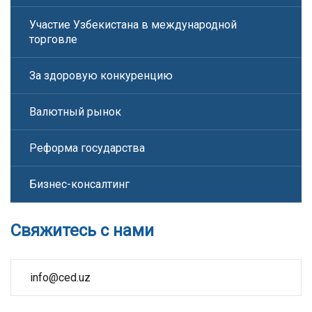
Участие Узбекистана в международной
торговле
За здоровую конкуренцию
Валютный рынок
Реформа государства
Бизнес-консалтинг
Свяжитесь с нами
info@ced.uz