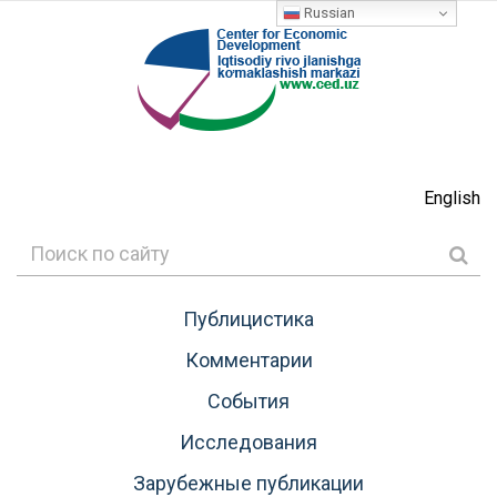
Russian
English
Публицистика
Комментарии
События
Исследования
Зарубежные публикации