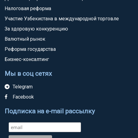
Налоговая реформа
Участие Узбекистана в международной торговле
За здоровую конкуренцию
Валютный рынок
Реформа государства
Бизнес-консалтинг
Мы в соц сетях
Telegram
Facebook
Подписка на e-mail рассылку