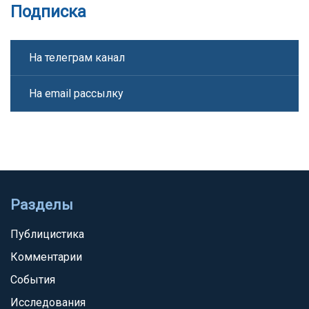
Подписка
На телеграм канал
На email рассылку
Разделы
Публицистика
Комментарии
События
Исследования