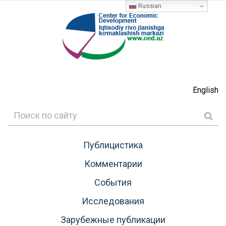
Russian
English
Публицистика
Комментарии
События
Исследования
Зарубежные публикации