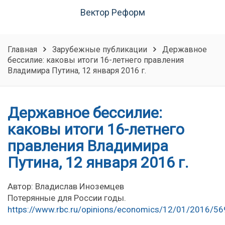
Вектор Реформ
Главная
Зарубежные публикации
Державное
бессилие: каковы итоги 16-летнего правления
Владимира Путина, 12 января 2016 г.
Державное бессилие:
каковы итоги 16-летнего
правления Владимира
Путина, 12 января 2016 г.
Автор: Владислав Иноземцев
Потерянные для России годы.
https://www.rbc.ru/opinions/economics/12/01/2016/