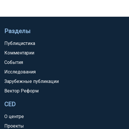
Разделы
Публицистика
Комментарии
События
Исследования
Зарубежные публикации
Вектор Реформ
CED
О центре
Проекты