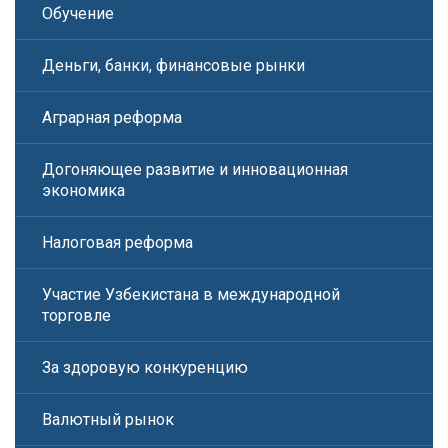
Обучение
Деньги, банки, финансовые рынки
Аграрная реформа
Догоняющее развитие и инновационная
экономика
Налоговая реформа
Участие Узбекистана в международной
торговле
За здоровую конкуренцию
Валютный рынок