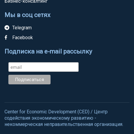
Бизнес-консалтинг
Мы в соц сетях
Telegram
Facebook
Подписка на e-mail рассылку
Center for Economic Development (CED) / Центр
содействия экономическому развитию -
некоммерческая неправительственная организация.