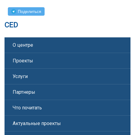
Поделиться
CED
О центре
Проекты
Услуги
Партнеры
Что почитать
Актуальные проекты