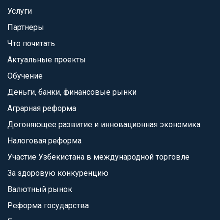
Услуги
Партнеры
Что почитать
Актуальные проекты
Обучение
Деньги, банки, финансовые рынки
Аграрная реформа
Догоняющее развитие и инновационная экономика
Налоговая реформа
Участие Узбекистана в международной торговле
За здоровую конкуренцию
Валютный рынок
Реформа государства