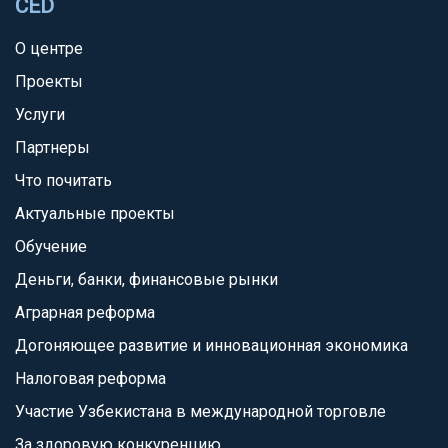
CED
О центре
Проекты
Услуги
Партнеры
Что почитать
Актуальные проекты
Обучение
Деньги, банки, финансовые рынки
Аграрная реформа
Догоняющее развитие и инновационная экономика
Налоговая реформа
Участие Узбекистана в международной торговле
За здоровую конкуренцию