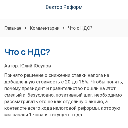
Вектор Реформ
Главная
Комментарии
Что с НДС?
Что с НДС?
Автор: Юлий Юсупов
Принято решение о снижении ставки налога на
добавленную стоимость с 20 до 15%. Чтобы понять,
почему президент и правительство пошли на этот
смелый и, безусловно, позитивный шаг, необходимо
рассматривать его не как отдельную акцию, а
контексте всего хода налоговой реформы, которую
мы начали 1 января текущего года.