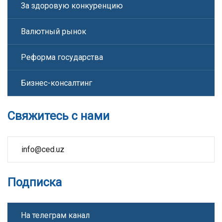
За здоровую конкуренцию
Валютный рынок
Реформа государства
Бизнес-консалтинг
Свяжитесь с нами
info@ced.uz
Подписка
На телеграм канал