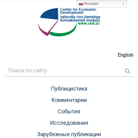
Russian
English
Публицистика
Комментарии
События
Исследования
Зарубежные публикации