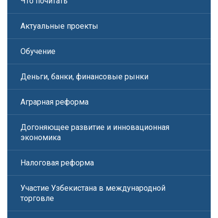
Что почитать
Актуальные проекты
Обучение
Деньги, банки, финансовые рынки
Аграрная реформа
Догоняющее развитие и инновационная
экономика
Налоговая реформа
Участие Узбекистана в международной
торговле