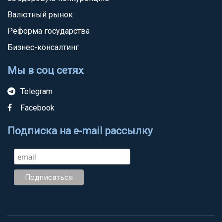
Валютный рынок
Реформа государства
Бизнес-консалтинг
Мы в соц сетях
Telegram
Facebook
Подписка на e-mail рассылку