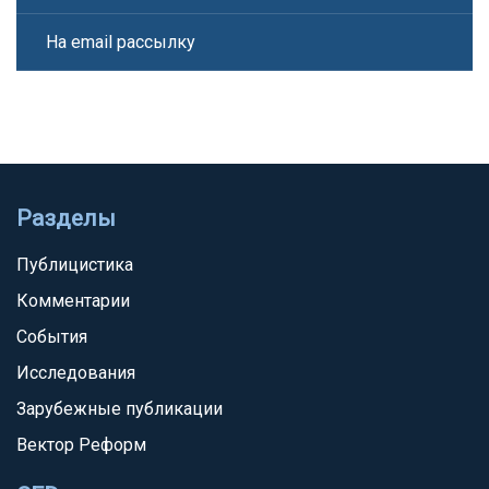
На email рассылку
Разделы
Публицистика
Комментарии
События
Исследования
Зарубежные публикации
Вектор Реформ