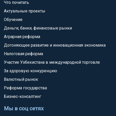
Что почитать
Актуальные проекты
Обучение
Деньги, банки, финансовые рынки
Аграрная реформа
Догоняющее развитие и инновационная экономика
Налоговая реформа
Участие Узбекистана в международной торговле
За здоровую конкуренцию
Валютный рынок
Реформа государства
Бизнес-консалтинг
Мы в соц сетях