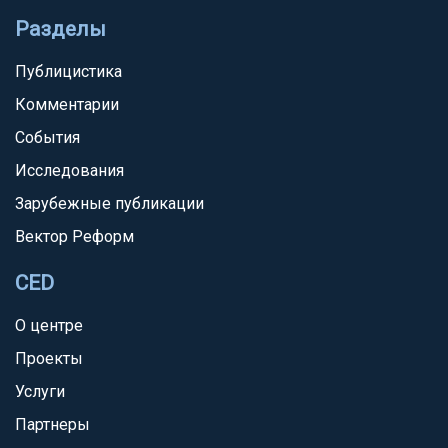
Разделы
Публицистика
Комментарии
События
Исследования
Зарубежные публикации
Вектор Реформ
CED
О центре
Проекты
Услуги
Партнеры