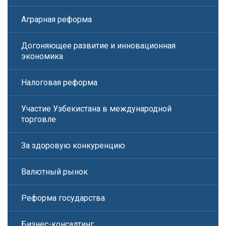
Аграрная реформа
Догоняющее развитие и инновационная
экономика
Налоговая реформа
Участие Узбекистана в международной
торговле
За здоровую конкуренцию
Валютный рынок
Реформа государства
Бизнес-консалтинг