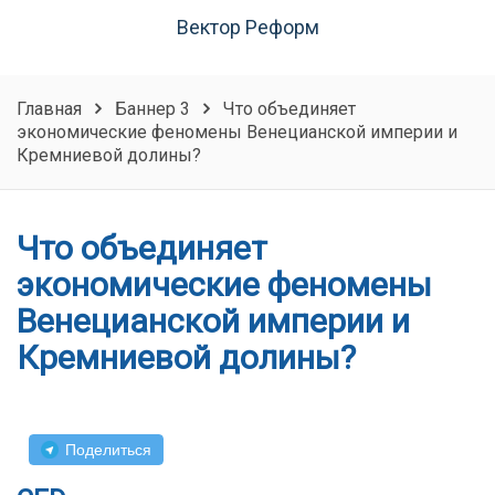
Вектор Реформ
Главная
Баннер 3
Что объединяет
экономические феномены Венецианской империи и
Кремниевой долины?
Что объединяет
экономические феномены
Венецианской империи и
Кремниевой долины?
Поделиться