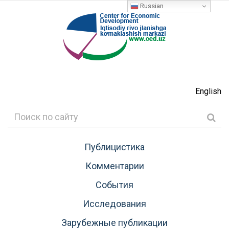
Russian
English
Публицистика
Комментарии
События
Исследования
Зарубежные публикации