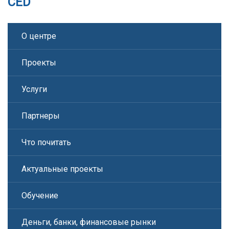
CED
О центре
Проекты
Услуги
Партнеры
Что почитать
Актуальные проекты
Обучение
Деньги, банки, финансовые рынки