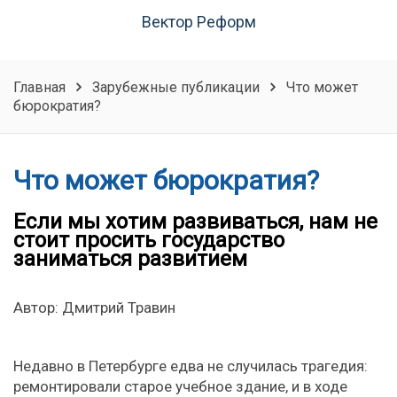
Вектор Реформ
Главная
Зарубежные публикации
Что может
бюрократия?
Что может бюрократия?
Если мы хотим развиваться, нам не
стоит просить государство
заниматься развитием
Автор: Дмитрий Травин
Недавно в Петербурге едва не случилась трагедия:
ремонтировали старое учебное здание, и в ходе