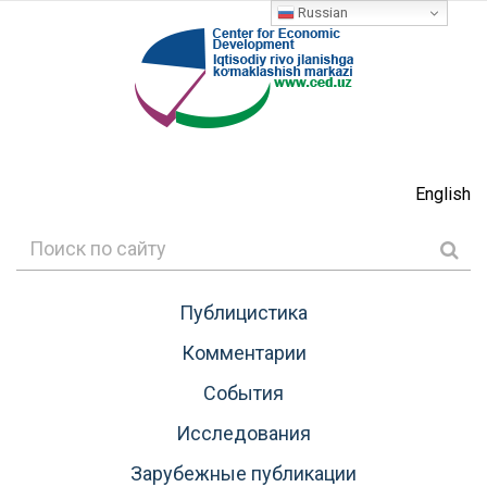
Russian
English
Публицистика
Комментарии
События
Исследования
Зарубежные публикации