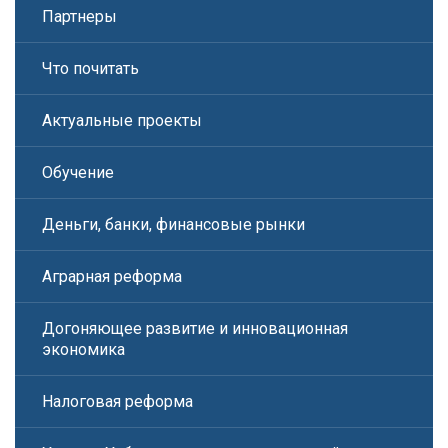
Партнеры
Что почитать
Актуальные проекты
Обучение
Деньги, банки, финансовые рынки
Аграрная реформа
Догоняющее развитие и инновационная
экономика
Налоговая реформа