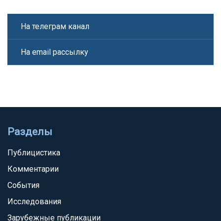
На телеграм канал
На email рассылку
Разделы
Публицистика
Комментарии
События
Исследования
Зарубежные публикации