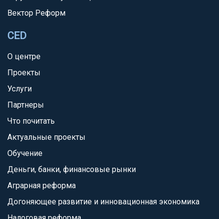
Вектор Реформ
CED
О центре
Проекты
Услуги
Партнеры
Что почитать
Актуальные проекты
Обучение
Деньги, банки, финансовые рынки
Аграрная реформа
Догоняющее развитие и инновационная экономика
Налоговая реформа