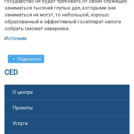
государство не будет требовать от своих служащих
заниматься тысячей глупых дел, которыми они
заниматься не могут, то небольшой, хорошо
образованный и эффективный госаппарат налоги
собрать сможет наверняка.
Источник
Поделиться
CED
О центре
Проекты
Услуги