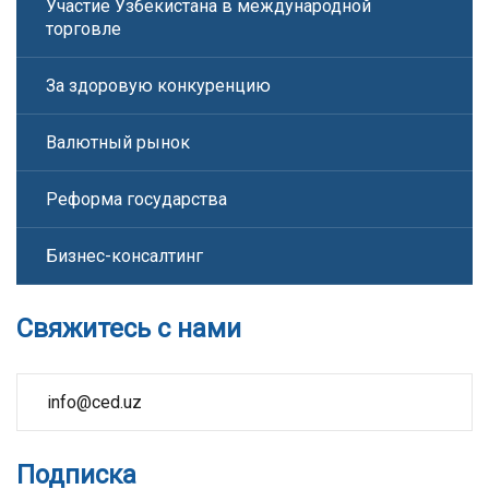
Участие Узбекистана в международной
торговле
За здоровую конкуренцию
Валютный рынок
Реформа государства
Бизнес-консалтинг
Свяжитесь с нами
info@ced.uz
Подписка