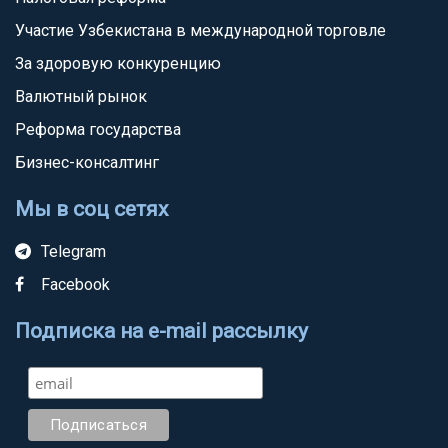
Участие Узбекистана в международной торговле
За здоровую конкуренцию
Валютный рынок
Реформа государства
Бизнес-консалтинг
Мы в соц сетях
Telegram
Facebook
Подписка на e-mail рассылку