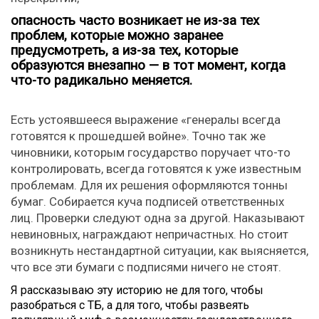
опасность часто возникает не из-за тех
проблем, которые можно заранее
предусмотреть, а из-за тех, которые
образуются внезапно — в тот момент, когда
что-то радикально меняется.
Есть устоявшееся выражение «генералы всегда
готовятся к прошедшей войне». Точно так же
чиновники, которым государство поручает что-то
контролировать, всегда готовятся к уже известным
проблемам. Для их решения оформляются тонны
бумаг. Собирается куча подписей ответственных
лиц. Проверки следуют одна за другой. Наказывают
невиновных, награждают непричастных. Но стоит
возникнуть нестандартной ситуации, как выясняется,
что все эти бумаги с подписями ничего не стоят.
Я рассказываю эту историю не для того, чтобы
разобраться с ТБ, а для того, чтобы развеять