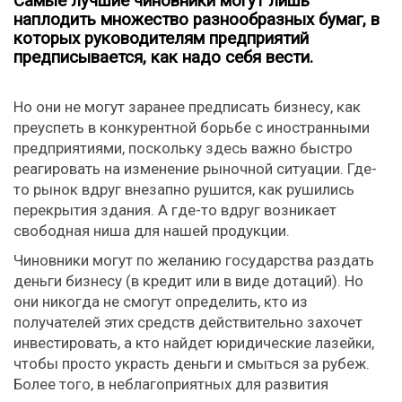
Самые лучшие чиновники могут лишь
наплодить множество разнообразных бумаг, в
которых руководителям предприятий
предписывается, как надо себя вести.
Но они не могут заранее предписать бизнесу, как
преуспеть в конкурентной борьбе с иностранными
предприятиями, поскольку здесь важно быстро
реагировать на изменение рыночной ситуации. Где-
то рынок вдруг внезапно рушится, как рушились
перекрытия здания. А где-то вдруг возникает
свободная ниша для нашей продукции.
Чиновники могут по желанию государства раздать
деньги бизнесу (в кредит или в виде дотаций). Но
они никогда не смогут определить, кто из
получателей этих средств действительно захочет
инвестировать, а кто найдет юридические лазейки,
чтобы просто украсть деньги и смыться за рубеж.
Более того, в неблагоприятных для развития