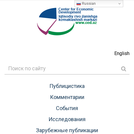
Russian
English
Публицистика
Комментарии
События
Исследования
Зарубежные публикации