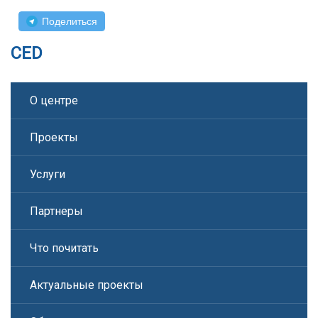
Поделиться
CED
О центре
Проекты
Услуги
Партнеры
Что почитать
Актуальные проекты