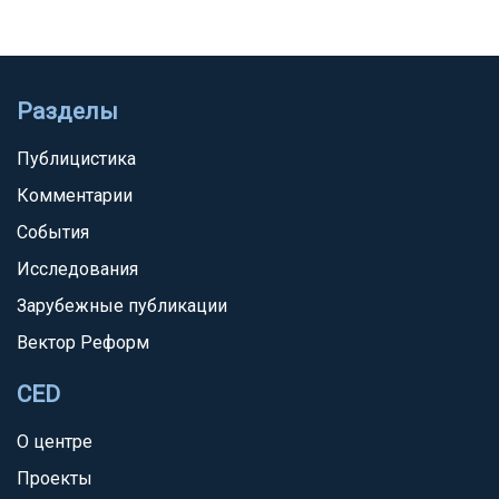
Разделы
Публицистика
Комментарии
События
Исследования
Зарубежные публикации
Вектор Реформ
CED
О центре
Проекты