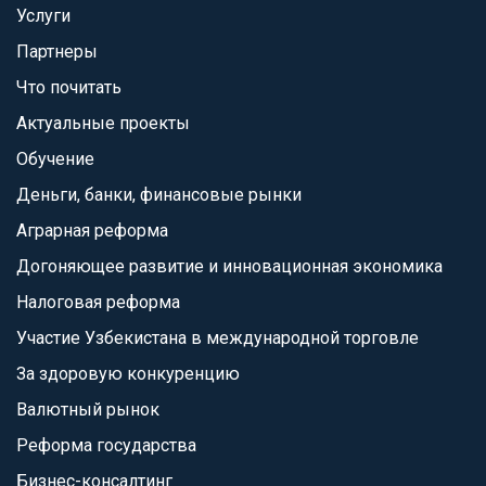
Услуги
Партнеры
Что почитать
Актуальные проекты
Обучение
Деньги, банки, финансовые рынки
Аграрная реформа
Догоняющее развитие и инновационная экономика
Налоговая реформа
Участие Узбекистана в международной торговле
За здоровую конкуренцию
Валютный рынок
Реформа государства
Бизнес-консалтинг