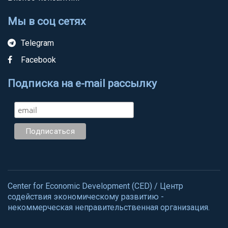
Мы в соц сетях
Telegram
Facebook
Подписка на e-mail рассылку
Center for Economic Development (CED) / Центр
содействия экономическому развитию -
некоммерческая неправительственная организация.