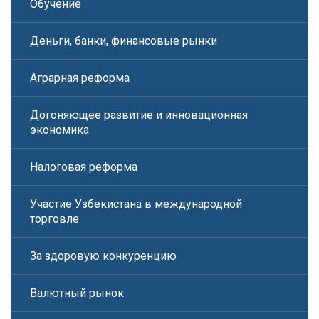
Обучение
Деньги, банки, финансовые рынки
Аграрная реформа
Догоняющее развитие и инновационная
экономика
Налоговая реформа
Участие Узбекистана в международной
торговле
За здоровую конкуренцию
Валютный рынок