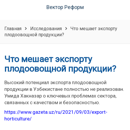
Вектор Реформ
Главная
Исследования
Что мешает экспорту
плодоовощной продукции?
Что мешает экспорту
плодоовощной продукции?
Высокий потенциал экспорта плодоовощной
продукции в Узбекистане полностью не реализован.
Умида Хакназар о ключевых проблемах сектора,
связанных с качеством и безопасностью.
https://www.gazeta.uz/ru/2021/09/03/export-
horticulture/