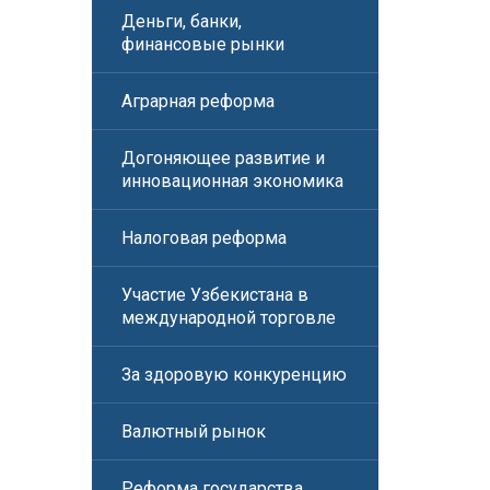
Деньги, банки,
финансовые рынки
Аграрная реформа
Догоняющее развитие и
инновационная экономика
Налоговая реформа
Участие Узбекистана в
международной торговле
За здоровую конкуренцию
Валютный рынок
Реформа государства