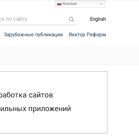
Russian
English
Зарубежные публикации
Вектор Реформ