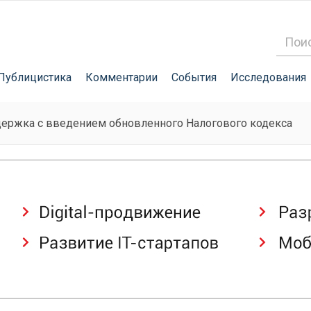
Публицистика
Комментарии
События
Исследования
держка с введением обновленного Налогового кодекса