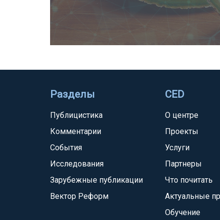
Разделы
CED
Публицистика
О центре
Комментарии
Проекты
События
Услуги
Исследования
Партнеры
Зарубежные публикации
Что почитать
Вектор Реформ
Актуальные п
Обучение