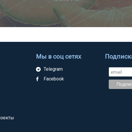
Мы в соц сетях
Подписка
Telegram
Facebook
роекты