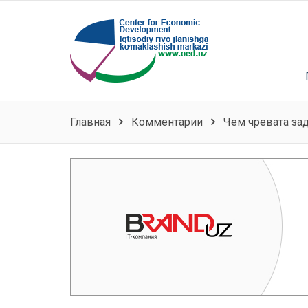
Главная
Комментарии
Чем чревата за