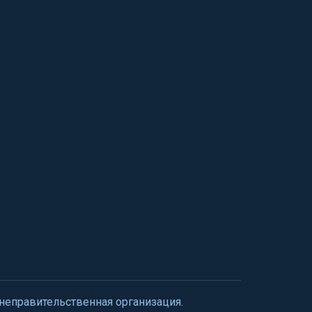
 неправительственная организация.