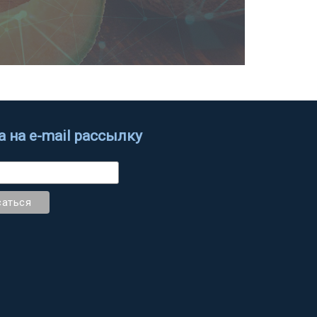
 на e-mail рассылку