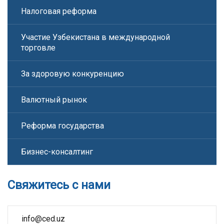
Налоговая реформа
Участие Узбекистана в международной
торговле
За здоровую конкуренцию
Валютный рынок
Реформа государства
Бизнес-консалтинг
Свяжитесь с нами
info@ced.uz