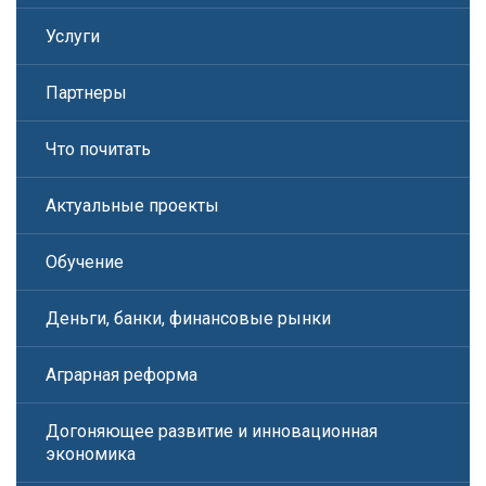
Услуги
Партнеры
Что почитать
Актуальные проекты
Обучение
Деньги, банки, финансовые рынки
Аграрная реформа
Догоняющее развитие и инновационная
экономика