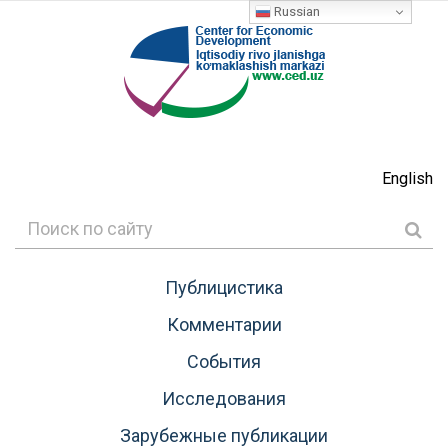
Russian
English
Публицистика
Комментарии
События
Исследования
Зарубежные публикации