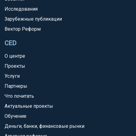
Исследования
Зарубежные публикации
Вектор Реформ
CED
О центре
Проекты
Услуги
Партнеры
Что почитать
Актуальные проекты
Обучение
Деньги, банки, финансовые рынки