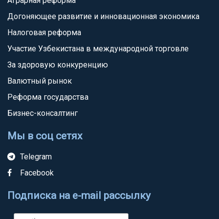
Аграрная реформа
Догоняющее развитие и инновационная экономика
Налоговая реформа
Участие Узбекистана в международной торговле
За здоровую конкуренцию
Валютный рынок
Реформа государства
Бизнес-консалтинг
Мы в соц сетях
Telegram
Facebook
Подписка на e-mail рассылку