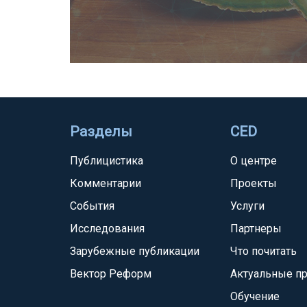
Разделы
CED
Публицистика
О центре
Комментарии
Проекты
События
Услуги
Исследования
Партнеры
Зарубежные публикации
Что почитать
Вектор Реформ
Актуальные п
Обучение