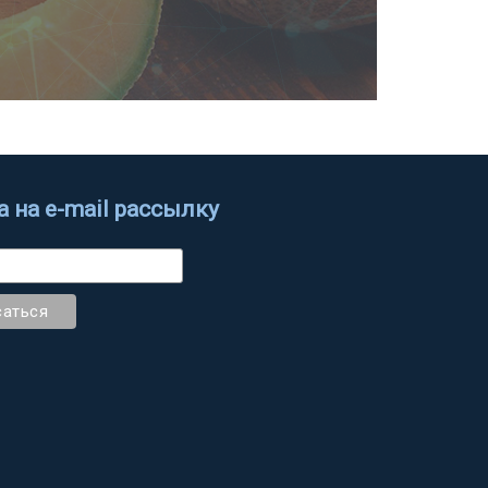
 на e-mail рассылку