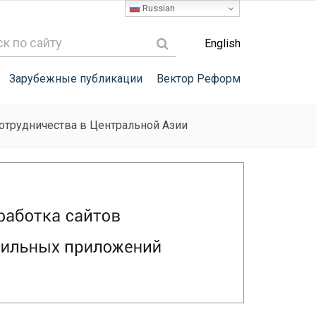
Russian
English
Зарубежные публикации
Вектор Реформ
отрудничества в Центральной Азии