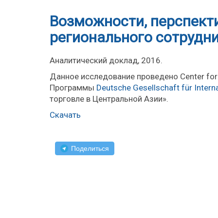
Bозможности, перспект
регионального сотрудн
Аналитический доклад, 2016.
Данное исследование проведен
Программы
Deutsche Gesellschaft für Inte
торговле в Центральной Азии».
Скачать
Поделиться