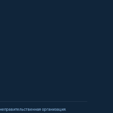
 неправительственная организация.