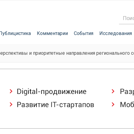
Публицистика
Комментарии
События
Исследования
ерспективы и приоритетные направления регионального с