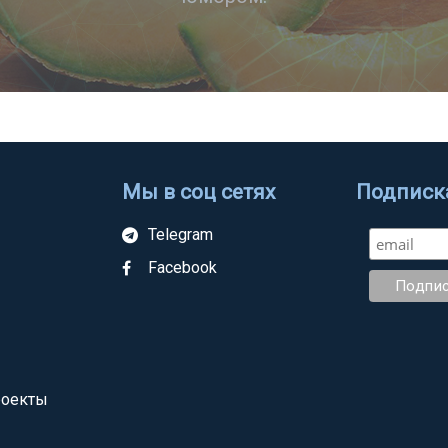
Мы в соц сетях
Подписка
Telegram
Facebook
роекты