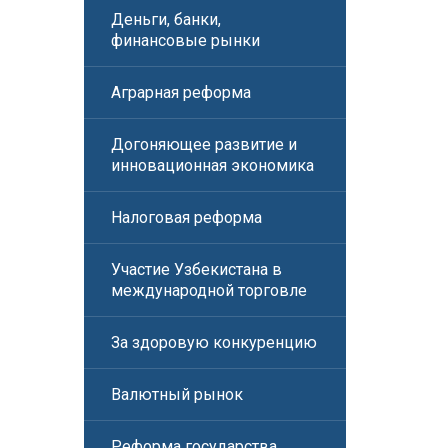
Деньги, банки,
финансовые рынки
Аграрная реформа
Догоняющее развитие и
инновационная экономика
Налоговая реформа
Участие Узбекистана в
международной торговле
За здоровую конкуренцию
Валютный рынок
Реформа государства