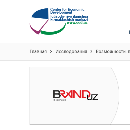
Главная
Исследования
Bозможности, п