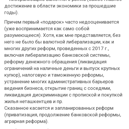
достижение в области экономики за прошедшие
годы).
Причем первый «подарок» часто недооценивается
(уже воспринимается как само собой
разумеющееся). Хотя, как мне представляется, без
него не было бы валютной либерализации, как и
многих других реформ, проведенных с 2017 г.,
включая либерализацию банковской системы,
реформу денежного обращения (ликвидация
ограничений на наличные деньги и выпуск крупных
купюр), налоговую и таможенную реформы,
устранение многих административных барьеров
ведения бизнеса, открытие границ с соседями,
ликвидация дискриминации с пропиской и покупкой
жилья неташкентцев и пр.
Сказанное касается и запланированных реформ
(приватизация, продолжение банковской реформы,
аграрная реформа).