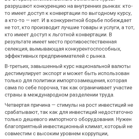
разрушают конкуренцию на внутренних рынках: кто-
то имеет доступ к конвертации по выгодному курсу,
а кто-то — нет. И в конкурентной борьбе побеждает
не тот, кто производит лучшие товары и услуги, а тот,
кто имеет доступ к льготной конвертации. В
результате имеет место противоестественная
селекция, вымывающая конкурентоспособных,
эффективных предпринимателей с рынка.
В-третьих, завышенный курс национальной валюты
дестимулирует экспорт и может быть использован
только для политики импортозамещения, которая
сама по себе порочна, так как ограничивает участие
страны в международном разделении труда.
Четвертая причина — стимулы на рост инвестиций не
срабатывают, так как для инвестиций недостаточно
только дешевого импортного оборудования. Нужен
благоприятный инвестиционный климат, который не
совместим с высоким уровнем коррупции,