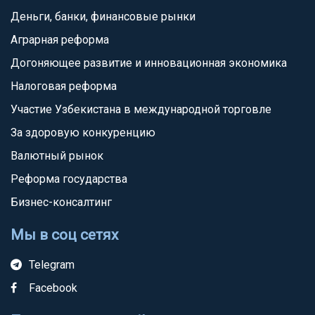
Деньги, банки, финансовые рынки
Аграрная реформа
Догоняющее развитие и инновационная экономика
Налоговая реформа
Участие Узбекистана в международной торговле
За здоровую конкуренцию
Валютный рынок
Реформа государства
Бизнес-консалтинг
Мы в соц сетях
Telegram
Facebook