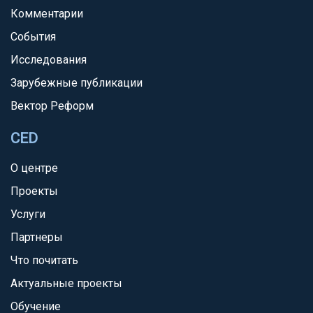
Комментарии
События
Исследования
Зарубежные публикации
Вектор Реформ
CED
О центре
Проекты
Услуги
Партнеры
Что почитать
Актуальные проекты
Обучение