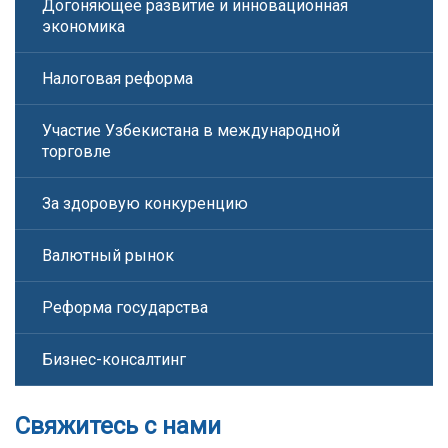
Догоняющее развитие и инновационная
экономика
Налоговая реформа
Участие Узбекистана в международной
торговле
За здоровую конкуренцию
Валютный рынок
Реформа государства
Бизнес-консалтинг
Свяжитесь с нами