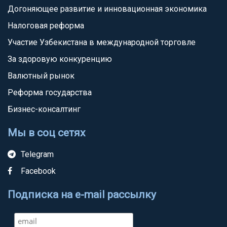
Догоняющее развитие и инновационная экономика
Налоговая реформа
Участие Узбекистана в международной торговле
За здоровую конкуренцию
Валютный рынок
Реформа государства
Бизнес-консалтинг
Мы в соц сетях
Telegram
Facebook
Подписка на e-mail рассылку