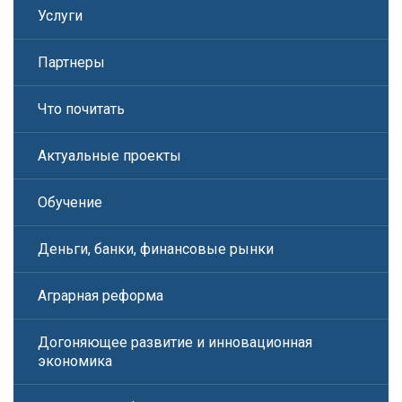
Услуги
Партнеры
Что почитать
Актуальные проекты
Обучение
Деньги, банки, финансовые рынки
Аграрная реформа
Догоняющее развитие и инновационная
экономика