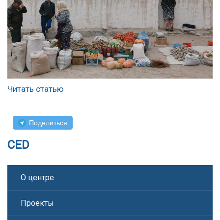
Читать статью
Поделиться
CED
О центре
Проекты