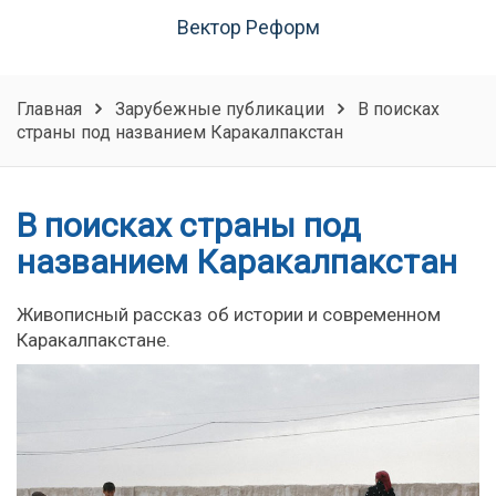
Вектор Реформ
Главная
Зарубежные публикации
В поисках
страны под названием Каракалпакстан
В поисках страны под
названием Каракалпакстан
Живописный рассказ об истории и современном
Каракалпакстане.