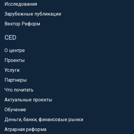
Исследования
Зарубежные публикации
Вектор Реформ
CED
О центре
Проекты
Услуги
Партнеры
Что почитать
Актуальные проекты
Обучение
Деньги, банки, финансовые рынки
Аграрная реформа