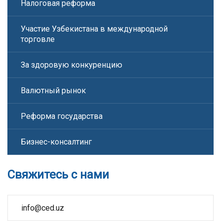
Налоговая реформа
Участие Узбекистана в международной
торговле
За здоровую конкуренцию
Валютный рынок
Реформа государства
Бизнес-консалтинг
Свяжитесь с нами
info@ced.uz