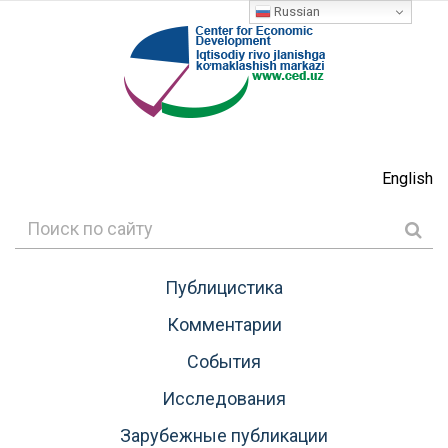
Russian
English
Публицистика
Комментарии
События
Исследования
Зарубежные публикации