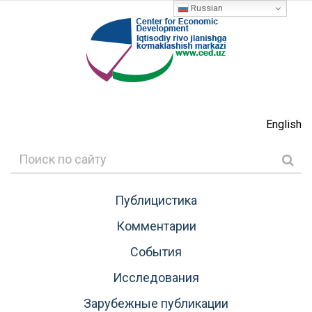
Russian
English
Публицистика
Комментарии
События
Исследования
Зарубежные публикации