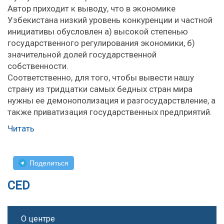
Автор приходит к выводу, что в экономике
Узбекистана низкий уровень конкуренции и частной
инициативы обусловлен а) высокой степенью
государственного регулирования экономики, б)
значительной долей государственной
собственности.
Соответственно, для того, чтобы вывести нашу
страну из тридцатки самых бедных стран мира
нужны ее демонополизация и разгосударствление, а
также приватизация государственных предприятий.
Читать
Поделиться
CED
О центре