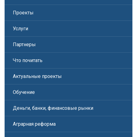
Проекты
Услуги
Партнеры
Что почитать
Актуальные проекты
Обучение
Деньги, банки, финансовые рынки
Аграрная реформа