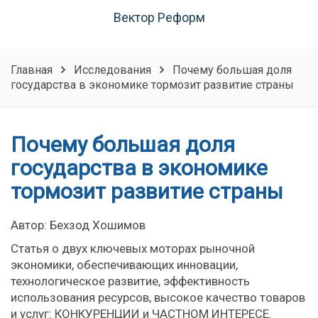
Вектор Реформ
Главная
Исследования
Почему большая доля
государства в экономике тормозит развитие страны
Почему большая доля
государства в экономике
тормозит развитие страны
Автор: Бехзод Хошимов
Статья о двух ключевых моторах рыночной
экономики, обеспечивающих инновации,
технологическое развитие, эффективность
использования ресурсов, высокое качество товаров
и услуг: КОНКУРЕНЦИИ и ЧАСТНОМ ИНТЕРЕСЕ.