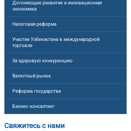
Догоняющее развитие и инновационная
экономика
Налоговая реформа
Участие Узбекистана в международной
торговле
За здоровую конкуренцию
Валютный рынок
Реформа государства
Бизнес-консалтинг
Свяжитесь с нами