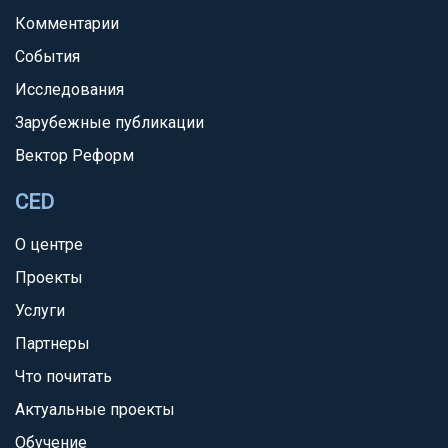
Комментарии
События
Исследования
Зарубежные публикации
Вектор Реформ
CED
О центре
Проекты
Услуги
Партнеры
Что почитать
Актуальные проекты
Обучение