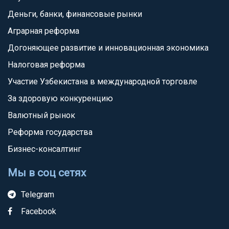
Деньги, банки, финансовые рынки
Аграрная реформа
Догоняющее развитие и инновационная экономика
Налоговая реформа
Участие Узбекистана в международной торговле
За здоровую конкуренцию
Валютный рынок
Реформа государства
Бизнес-консалтинг
Мы в соц сетях
Telegram
Facebook