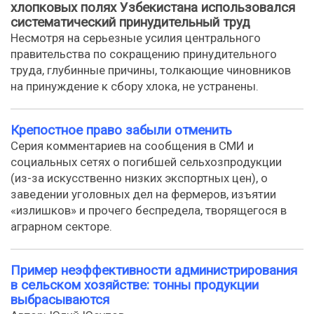
хлопковых полях Узбекистана использовался
систематический принудительный труд
Несмотря на серьезные усилия центрального
правительства по сокращению принудительного
труда, глубинные причины, толкающие чиновников
на принуждение к сбору хлока, не устранены.
Крепостное право забыли отменить
Серия комментариев на сообщения в СМИ и
социальных сетях о погибшей сельхозпродукции
(из-за искусственно низких экспортных цен), о
заведении уголовных дел на фермеров, изъятии
«излишков» и прочего беспредела, творящегося в
аграрном секторе.
Пример неэффективности администрирования
в сельском хозяйстве: тонны продукции
выбрасываются