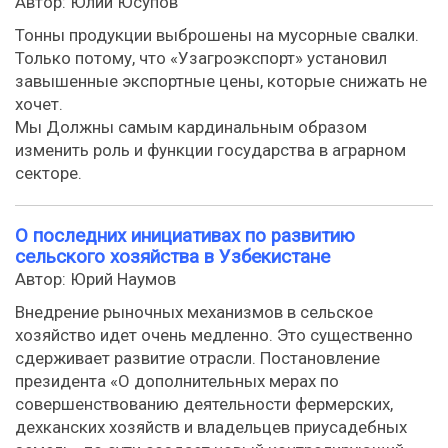
Автор: Юлий Юсупов
Тонны продукции выброшены на мусорные свалки.
Только потому, что «Узагроэкспорт» установил
завышенные экспортные цены, которые снижать не
хочет.
Мы Должны самым кардинальным образом
изменить роль и функции государства в аграрном
секторе.
О последних инициативах по развитию
сельского хозяйства в Узбекистане
Автор: Юрий Наумов
Внедрение рыночных механизмов в сельское
хозяйство идет очень медленно. Это существенно
сдерживает развитие отрасли. Постановление
президента «О дополнительных мерах по
совершенствованию деятельности фермерских,
дехканских хозяйств и владельцев приусадебных