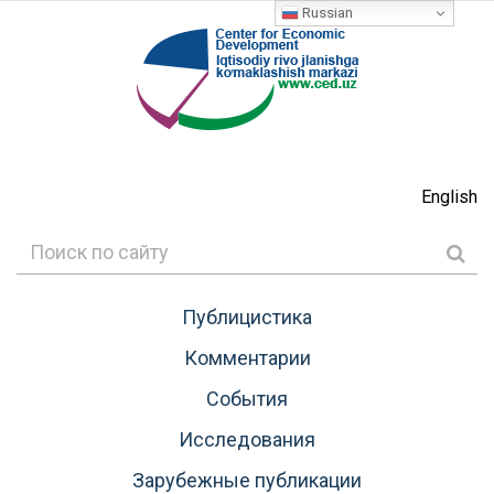
Russian
English
Публицистика
Комментарии
События
Исследования
Зарубежные публикации