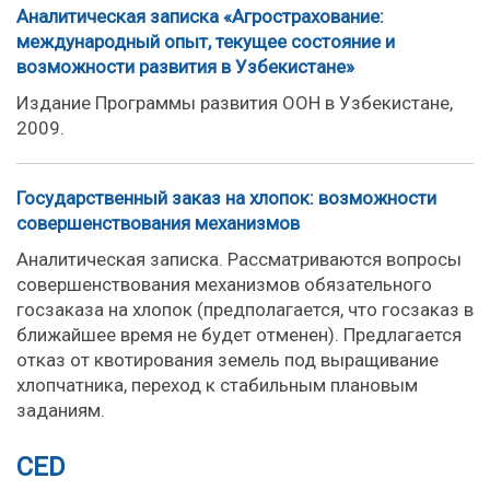
Аналитическая записка «Агрострахование:
международный опыт, текущее состояние и
возможности развития в Узбекистане»
Издание Программы развития ООН в Узбекистане,
2009.
Государственный заказ на хлопок: возможности
совершенствования механизмов
Аналитическая записка. Рассматриваются вопросы
совершенствования механизмов обязательного
госзаказа на хлопок (предполагается, что госзаказ в
ближайшее время не будет отменен). Предлагается
отказ от квотирования земель под выращивание
хлопчатника, переход к стабильным плановым
заданиям.
CED