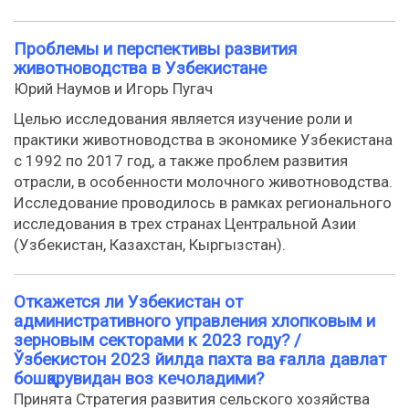
Проблемы и перспективы развития
животноводства в Узбекистане
Юрий Наумов и Игорь Пугач
Целью исследования является изучение роли и
практики животноводства в экономике Узбекистана
с 1992 по 2017 год, а также проблем развития
отрасли, в особенности молочного животноводства.
Исследование проводилось в рамках регионального
исследования в трех странах Центральной Азии
(Узбекистан, Казахстан, Кыргызстан).
Откажется ли Узбекистан от
административного управления хлопковым и
зерновым секторами к 2023 году? /
Ўзбекистон 2023 йилда пахта ва ғалла давлат
бошқарувидан воз кечоладими?
Принята Стратегия развития сельского хозяйства