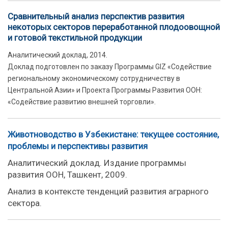
Сравнительный анализ перспектив развития
некоторых секторов переработанной плодоовощной
и готовой текстильной продукции
Аналитический доклад, 2014.
Доклад подготовлен по заказу Программы GIZ «Содействие
региональному экономическому сотрудничеству в
Центральной Азии» и Проекта Программы Развития ООН:
«Содействие развитию внешней торговли».
Животноводство в Узбекистане: текущее состояние,
проблемы и перспективы развития
Аналитический доклад. Издание программы
развития ООН, Ташкент, 2009.
Анализ в контексте тенденций развития аграрного
сектора.