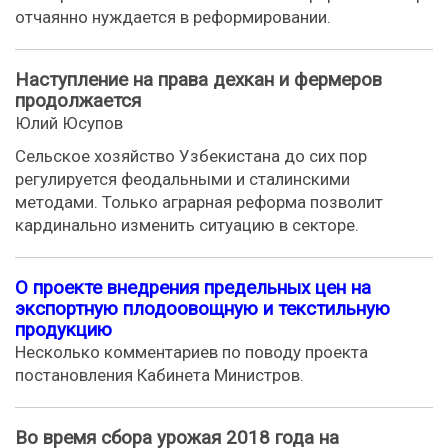
отчаянно нуждается в реформировании.
Наступление на права дехкан и фермеров
продолжается
Юлий Юсупов
Сельское хозяйство Узбекистана до сих пор
регулируется феодальными и сталинскими
методами. Только аграрная реформа позволит
кардинально изменить ситуацию в секторе.
О проекте внедрения предельных цен на
экспортную плодоовощную и текстильную
продукцию
Несколько комментариев по поводу проекта
постановления Кабинета Министров.
Во время сбора урожая 2018 года на