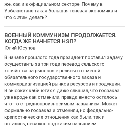
же, как и в официальном секторе. Почему в
Узбекистане такая большая теневая экономика и
что с этим делать?
ВОЕННЫЙ КОММУНИЗМ ПРОДОЛЖАЕТСЯ.
КОГДА ЖЕ НАЧНЕТСЯ НЭП?
Юлий Юсупов
В начале прошлого года президент поставил задачу
осуществить за три года перевод сельского
хозяйства на рыночные рельсы с отменой
обязательного государственного заказа и
коммерциализацией рынков ресурсов и продукции.
В высоких кабинетах я даже слышал, что госзаказ
уже вроде как отменили, правда вместо осталось
что-то с труднопроизносимым названием. Может
формально госзаказ и отменили, но феодально-
крепостнические отношения как были, так и
остались, неважно под каким названием.