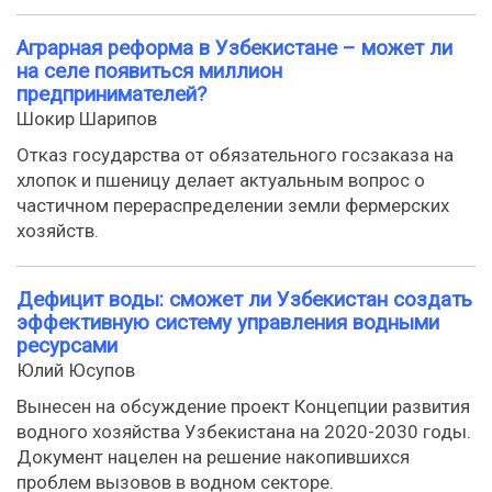
Аграрная реформа в Узбекистане – может ли
на селе появиться миллион
предпринимателей?
Шокир Шарипов
Отказ государства от обязательного госзаказа на
хлопок и пшеницу делает актуальным вопрос о
частичном перераспределении земли фермерских
хозяйств.
Дефицит воды: сможет ли Узбекистан создать
эффективную систему управления водными
ресурсами
Юлий Юсупов
Вынесен на обсуждение проект Концепции развития
водного хозяйства Узбекистана на 2020-2030 годы.
Документ нацелен на решение накопившихся
проблем вызовов в водном секторе.