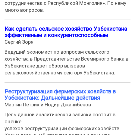
сотрудничества с Республикой Монголия». По нему
много вопросов.
Как сделать сельское хозяйство Узбекистана
эффективным и конкурентоспособным
Сергий Зоря
Ведущий экономист по вопросам сельского
хозяйства в Представительстве Всемирного банка в
Узбекистане дает обзор вызовов
сельскохозяйственному сектору Узбекистана.
Реструктуризация фермерских хозяйств в
Узбекистане: Дальнейшие действия
Мартин Петрик и Нодир Джанибеков
Цель данной аналитической записки состоит в
оценке
успехов реструктуризации фермерских хозяйств.