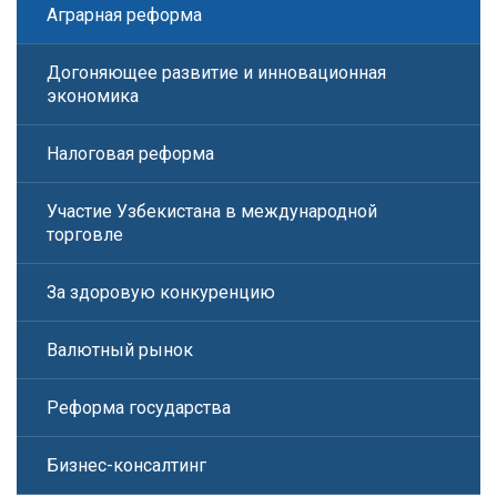
Аграрная реформа
Догоняющее развитие и инновационная
экономика
Налоговая реформа
Участие Узбекистана в международной
торговле
За здоровую конкуренцию
Валютный рынок
Реформа государства
Бизнес-консалтинг