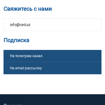
Свяжитесь с нами
info@ced.uz
Подписка
На телеграм канал
На email рассылку