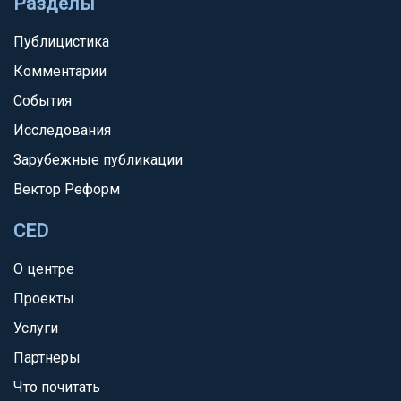
Разделы
Публицистика
Комментарии
События
Исследования
Зарубежные публикации
Вектор Реформ
CED
О центре
Проекты
Услуги
Партнеры
Что почитать