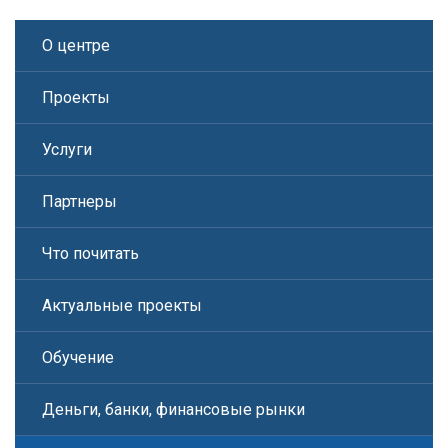
О центре
Проекты
Услуги
Партнеры
Что почитать
Актуальные проекты
Обучение
Деньги, банки, финансовые рынки