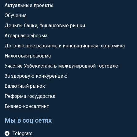
Актуальные проекты
Обучение
Деньги, банки, финансовые рынки
Аграрная реформа
Догоняющее развитие и инновационная экономика
Налоговая реформа
Участие Узбекистана в международной торговле
За здоровую конкуренцию
Валютный рынок
Реформа государства
Бизнес-консалтинг
Мы в соц сетях
Telegram