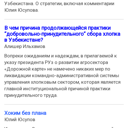
Узбекистана. О стратегии, включая комментарии
Юлия Юсупова.
В чем причина продолжающейся практики
“добровольно-принудительного” сбора хлопка
в Узбекистане?
Алишер Ильхамов
Вопреки ожиданиям и надеждам, в прилагаемой к
указу президента РУз о развитии агросектора
«Дорожной карте» не намечено никаких мер по
ликвидации командно-административной системы
управления хлопковым сектором, которая является
главной институциональной причиной практики
принудительного труда.
Хоким без плана
Юлий Юсупов