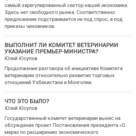
самый зарегулированный сектор нашей экономики.
Здесь нет свободного рынка. Соответственно
предложение подстраивается не под спрос, а под
приказы чиновников.
ВЫПОЛНИТ ЛИ КОМИТЕТ ВЕТЕРИНАРИИ
УКАЗАНИЕ ПРЕМЬЕР-МИНИСТРА?
Юлий Юсупов
Продолжение разговора об инициативе Комитета
ветеринарии относительно развития торговых
отношений Узбекистана и Монголии.
ЧТО ЭТО БЫЛО?
Юлий Юсупов
Государственный комитет ветеринарии вынес на
обсуждение проект Постановления президента «О
мерах по расширению экономического