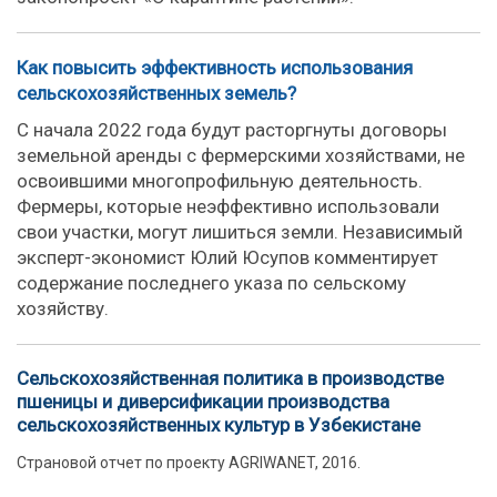
Как повысить эффективность использования
сельскохозяйственных земель?
С начала 2022 года будут расторгнуты договоры
земельной аренды с фермерскими хозяйствами, не
освоившими многопрофильную деятельность.
Фермеры, которые неэффективно использовали
свои участки, могут лишиться земли. Независимый
эксперт-экономист Юлий Юсупов комментирует
содержание последнего указа по сельскому
хозяйству.
Сельскохозяйственная политика в производстве
пшеницы и диверсификации производства
сельскохозяйственных культур в Узбекистане
Страновой отчет по проекту AGRIWANET, 2016.