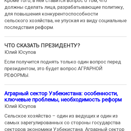
Кроме того, в ней ставится вопрос о том, что
должны сделать лица, разрабатывающие политику,
для повышения конкурентоспособности
сельского хозяйства, не упуская из виду социальные
последствия реформ.
ЧТО СКАЗАТЬ ПРЕЗИДЕНТУ?
Юлий Юсупов
Если получится поднять только один вопрос перед
президентом, это будет вопрос АГРАРНОЙ
РЕФОРМЫ.
Аграрный сектор Узбекистана: особенности,
ключевые проблемы, необходимость реформ
Юлий Юсупов
Сельское хозяйство – один из ведущих и один из
самых зарегулированных со стороны государства
секторов экономики Узбекистана. Аграрный сектор