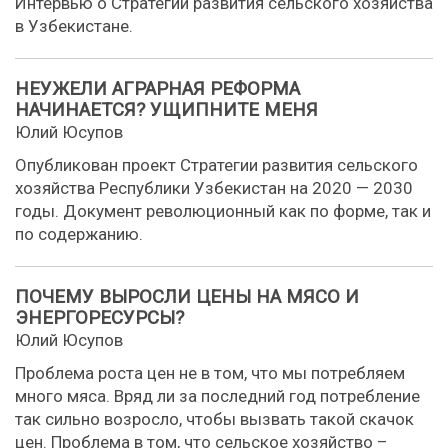
Интервью о Стратегии развития сельского хозяйства
в Узбекистане.
НЕУЖЕЛИ АГРАРНАЯ РЕФОРМА
НАЧИНАЕТСЯ? УЩИПНИТЕ МЕНЯ
Юлий Юсупов
Опубликован проект Стратегии развития сельского
хозяйства Республики Узбекистан на 2020 — 2030
годы. Документ революционный как по форме, так и
по содержанию.
ПОЧЕМУ ВЫРОСЛИ ЦЕНЫ НА МЯСО И
ЭНЕРГОРЕСУРСЫ?
Юлий Юсупов
Проблема роста цен не в том, что мы потребляем
много мяса. Вряд ли за последний год потребление
так сильно возросло, чтобы вызвать такой скачок
цен. Проблема в том, что сельское хозяйство –